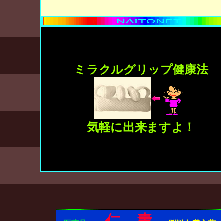
ミラクルグリップ健康法
気軽に出来ますよ！
仁 壽